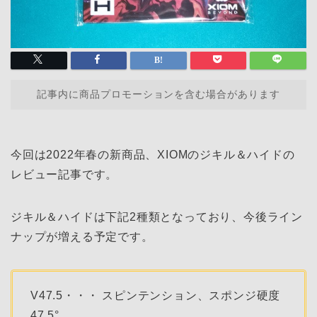
記事内に商品プロモーションを含む場合があります
今回は2022年春の新商品、XIOMのジキル＆ハイドの
レビュー記事です。
ジキル＆ハイドは下記2種類となっており、今後ライン
ナップが増える予定です。
V47.5・・・ スピンテンション、スポンジ硬度
47.5°