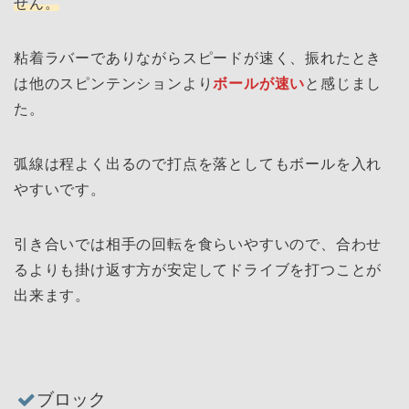
せん。
粘着ラバーでありながらスピードが速く、振れたとき
は他のスピンテンションより
ボールが速い
と感じまし
た。
弧線は程よく出るので打点を落としてもボールを入れ
やすいです。
引き合いでは相手の回転を食らいやすいので、合わせ
るよりも掛け返す方が安定してドライブを打つことが
出来ます。
ブロック