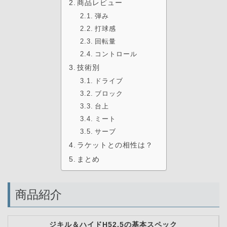
商品レビュー
弾み
打球感
回転量
コントロール
技術別
ドライブ
ブロック
台上
ミート
サーブ
ラケットとの相性は？
まとめ
商品紹介
ジキル＆ハイドH52.5の基本スペック