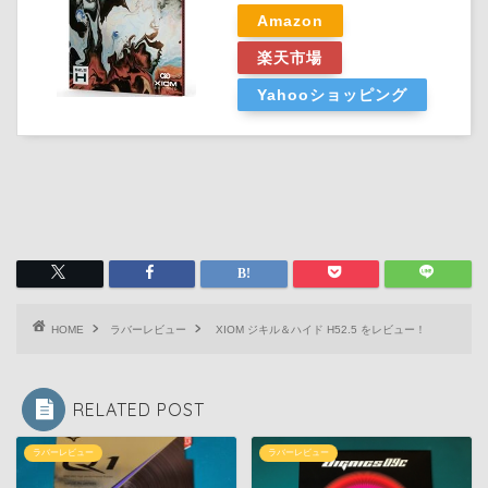
Amazon
楽天市場
Yahooショッピング
HOME
ラバーレビュー
XIOM ジキル＆ハイド H52.5 をレビュー！
RELATED POST
ラバーレビュー
ラバーレビュー