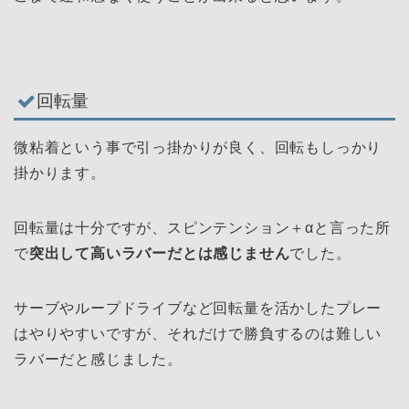
回転量
微粘着という事で引っ掛かりが良く、回転もしっかり
掛かります。
回転量は十分ですが、スピンテンション＋αと言った所
で
突出して高いラバーだとは感じません
でした。
サーブやループドライブなど回転量を活かしたプレー
はやりやすいですが、それだけで勝負するのは難しい
ラバーだと感じました。