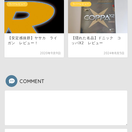
ラバーレビュー
ラバーレビュー
【安定感抜群】ヤサカ ライ
【隠れた名品】ドニック コ
ガン レビュー！
ッパX2 レビュー
2020年9月9日
2024年8月5日
COMMENT