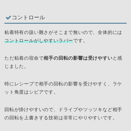
コントロール
粘着特有の扱い難さがそこまで無いので、全体的には
コントロールがしやすいラバー
です。
ただ粘着の宿命で
相手の回転の影響は受けやすい
と感
じました。
特にレシーブで相手の回転の影響を受けやすく、ラケ
ット角度はシビアです。
回転が掛けやすいので、ドライブやツッツキなど相手
の回転を上書きする技術は非常にやりやすいです。