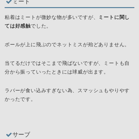
ミート
粘着はミートが微妙な物が多いですが、
ミートに関し
ては好感触
でした。
ボールが上に飛ぶのでネットミスが殆どありません。
当てるだけではそこまで飛ばないですが、ミートも自
分から振っていったときには球威が出ます。
ラバーが食い込みすぎない為、スマッシュもやりやす
かったです。
サーブ