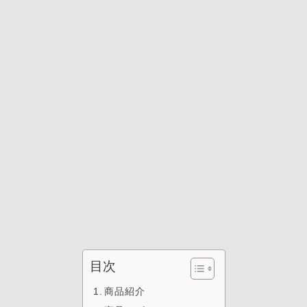
目次
商品紹介