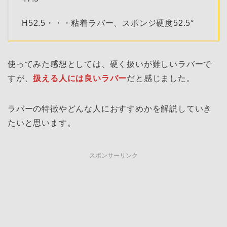
H52.5・・・粘着ラバー、スポンジ硬度52.5°
使ってみた感想としては、硬く扱いが難しいラバーで
すが、
扱える人には良いラバー
だと感じました。
ラバーの特徴やどんな人におすすめかを解説していき
たいと思います。
スポンサーリンク