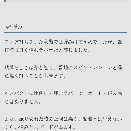
弾み
フォア打ちをした段階では弾みは控えめでしたが、強
打時は良く弾むラバーだと感じました。
粘着らしさは殆ど無く、普通にスピンテンションと遜
色無く打つことが出来ます。
インパクトに比例して弾むラバーで、オートで飛ぶ感
じはありません。
また、
振り切れた時の上限は高く
、粘着とは思えない
ぐらい弾みとスピードが出ます。