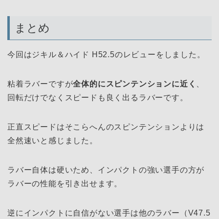
まとめ
今回はジキル＆ハイド H52.5のレビューをしました。
粘着ラバーですが
全体的にスピンテンションに近く
、
回転だけでなくスピードも良く出るラバーです。
正直スピードはそこらへんのスピンテンションよりは
全然速いと感じました。
ラバー自体は硬いため、インパクトの強い選手の方が
ラバーの性能を引き出せます。
逆にインパクトに自信がない選手は他のラバー（V47.5