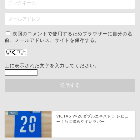
次回のコメントで使用するためブラウザーに自分の名
前、メールアドレス、サイトを保存する。
上に表示された文字を入力してください。
VICTAS V>20ダブルエキストラ レビュ
ー！台に収めやすいラバー