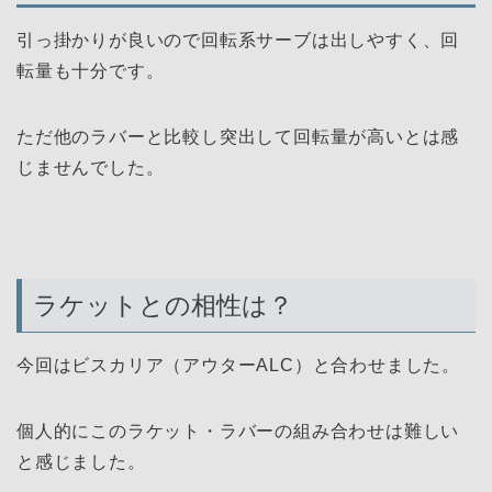
引っ掛かりが良いので回転系サーブは出しやすく、回
転量も十分です。
ただ他のラバーと比較し突出して回転量が高いとは感
じませんでした。
ラケットとの相性は？
今回はビスカリア（アウターALC）と合わせました。
個人的にこのラケット・ラバーの組み合わせは難しい
と感じました。