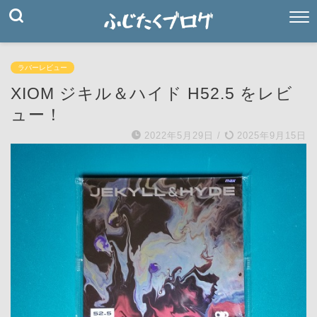
ラバーレビュー
XIOM ジキル＆ハイド H52.5 をレビ
ュー！
2022年5月29日
/
2025年9月15日