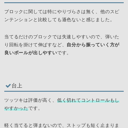
ブロックに関しては特にやりづらさは無く、他のスピ
ンテンションと比較しても遜色ないと感じました。
当てるだけのブロックでは失速しやすいので、弾いた
り回転を掛けて伸ばすなど、
自分から振っていく方が
良いボールが出しやすい
です。
台上
ツッツキは評価が高く、
低く切れてコントロールもし
やすかった
です。
軽く当てると弾まないので、ストップも短く止まりま