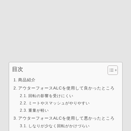
目次
商品紹介
アウターフォースALCを使用して良かったところ
回転の影響を受けにくい
ミートやスマッシュがやりやすい
重量が軽い
アウターフォースALCを使用して悪かったところ
しなりが少なく回転がかけづらい