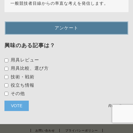
一般競技者目線からの率直な考えを発信します。
アンケート
興味のある記事は？
用具レビュー
用具比較、選び方
技術・戦術
役立ち情報
その他
Results
お問い合わせ
プライバシーポリシー