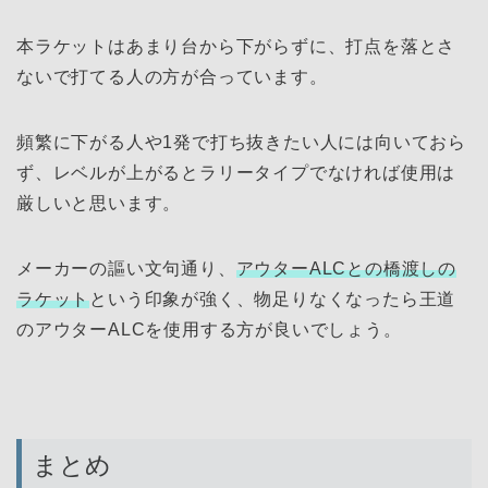
本ラケットはあまり台から下がらずに、打点を落とさ
ないで打てる人の方が合っています。
頻繁に下がる人や1発で打ち抜きたい人には向いておら
ず、レベルが上がるとラリータイプでなければ使用は
厳しいと思います。
メーカーの謳い文句通り、
アウターALCとの橋渡しの
ラケット
という印象が強く、物足りなくなったら王道
のアウターALCを使用する方が良いでしょう。
まとめ