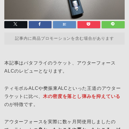
記事内に商品プロモーションを含む場合があります
本記事はバタフライのラケット、アウターフォース
ALCのレビューとなります。
ティモボルALCや樊振東ALCといった王道のアウター
ラケットに比べ、
木の密度を落とし弾みを抑えている
のが特徴です。
アウターフォースを実際に数ヶ月間使用しましたの