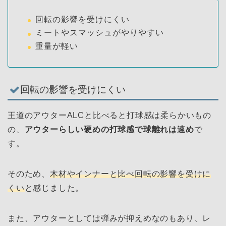
回転の影響を受けにくい
ミートやスマッシュがやりやすい
重量が軽い
回転の影響を受けにくい
王道のアウターALCと比べると打球感は柔らかいもの
の、
アウターらしい硬めの打球感で球離れは速め
で
す。
そのため、
木材やインナーと比べ回転の影響
を受けに
くい
と感じました。
また、アウターとしては弾みが抑えめなのもあり、レ