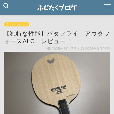
ラケットレビュー
【独特な性能】バタフライ アウタフ
ォースALC レビュー！
2025年5月17日
/
2025年9月23日