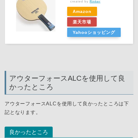
created by
Rinker
Amazon
楽天市場
Yahooショッピング
アウターフォースALCを使用して良
かったところ
アウターフォースALCを使用して良かったところは下
記となります。
良かったところ