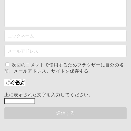
次回のコメントで使用するためブラウザーに自分の名
前、メールアドレス、サイトを保存する。
上に表示された文字を入力してください。