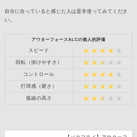
自分に合っていると感じた人は是非使ってみてくださ
い。
アウターフォースALCの個人的評価
スピード
回転（掛けやすさ）
コントロール
打球感（硬さ）
弧線の高さ