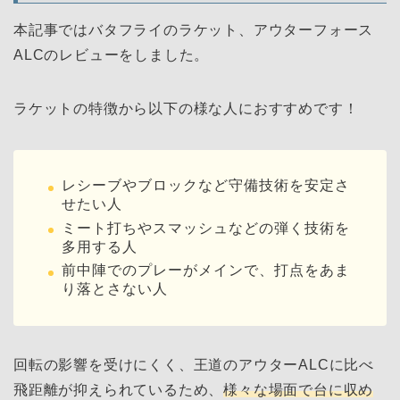
本記事ではバタフライのラケット、アウターフォース
ALCのレビューをしました。
ラケットの特徴から以下の様な人におすすめです！
レシーブやブロックなど守備技術を安定さ
せたい人
ミート打ちやスマッシュなどの弾く技術を
多用する人
前中陣でのプレーがメインで、打点をあま
り落とさない人
回転の影響を受けにくく、王道のアウターALCに比べ
飛距離が抑えられているため、
様々な場面で台に収め