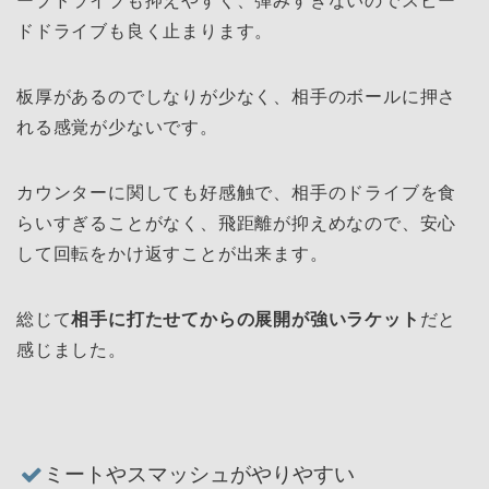
ープドライブも抑えやすく、弾みすぎないのでスピー
ドドライブも良く止まります。
板厚があるのでしなりが少なく、相手のボールに押さ
れる感覚が少ないです。
カウンターに関しても好感触で、相手のドライブを食
らいすぎることがなく、飛距離が抑えめなので、安心
して回転をかけ返すことが出来ます。
総じて
相手に打たせてからの展開が強いラケット
だと
感じました。
ミートやスマッシュがやりやすい