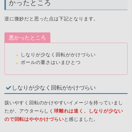
かったところ
逆に微妙だと思った点は下記となります。
悪かったところ
しなりが少なく回転がかけづらい
ボールの重さはいまひとつ
しなりが少なく回転がかけづらい
扱いやすく回転のかけやすいイメージを持っていまし
たが、アウターらしく
球離れは速く、しなりが少ない
ので回転はややかけづらい
と感じました。