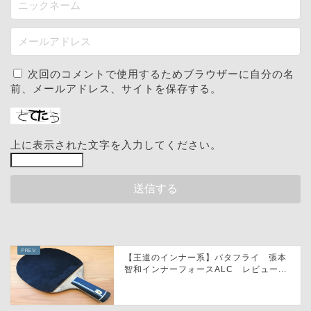
次回のコメントで使用するためブラウザーに自分の名
前、メールアドレス、サイトを保存する。
上に表示された文字を入力してください。
【王道のインナー系】バタフライ 張本
智和インナーフォースALC レビュー...