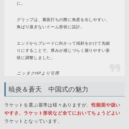
に。
グリップは、裏面打ちの際に角度を出しやすい、
角ばり過ぎないドーム形状に設計。
エンドからブレードに向かって傾斜をかけて先細
りにすることで、厚みが感じづらく握りやすい形
状に調整しました。
ニッタクHPより引用
暁炎＆蒼天 中国式の魅力
ラケットを選ぶ基準は様々ありますが、
性能面や扱い
やすさ、ラケット形状など全てにおいてちょうどよい
ラケットとなっています。