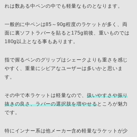
れは数ある中ペンの中でも軽量なものとなります。
一般的に中ペンは85～90g程度のラケットが多く、両
面に裏ソフトラバーを貼ると175g前後、重いものでは
180g以上となる事もあります。
指で握るペンのグリップはシェークよりも重さを感じ
やすく、重量にシビアなユーザーは多いかと思いま
す。
その中で本ラケットは軽量なので、
扱いやすさや振り
抜きの良さ、ラバーの選択肢を増やせる
ところが魅力
です。
特にインナー系は他メーカー含め軽量なラケットが少