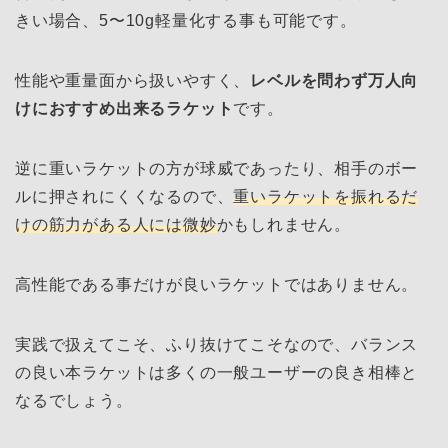
きい場合、5〜10g軽量化する事も可能です。
性能や重量面から扱いやすく、
レベルを問わず万人向
けにおすすめ出来るラケット
です。
逆に重いラケットの方が球威であったり、相手のボー
ルに押されにくくなるので、
重いラケットを振れるだ
けの筋力がある人には微妙
かもしれません。
高性能である事だけが良いラケットではありません。
実践で扱えてこそ、ふり抜けてこそなので、バランス
の良い本ラケットは多くの一般ユーザーの良き相棒と
なるでしょう。