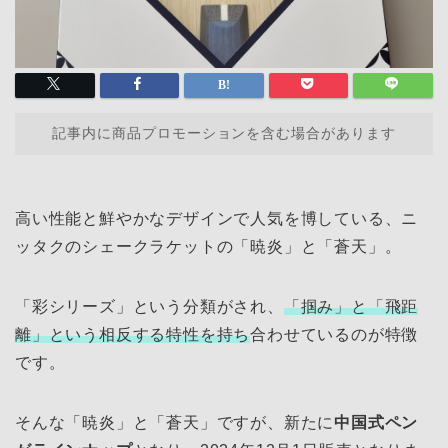
記事内に商品プロモーションを含む場合があります
高い性能と鮮やかなデザインで人気を博している、ニ
ッタクのシェークラケットの「暁炎」と「蒼天」。
「彩シリーズ」という分類がされ、
「掴み」と「飛距
離」という相反する特性を持ち
合わせているのが特徴
です。
そんな「暁炎」と「蒼天」ですが、新たに
中国式ペン