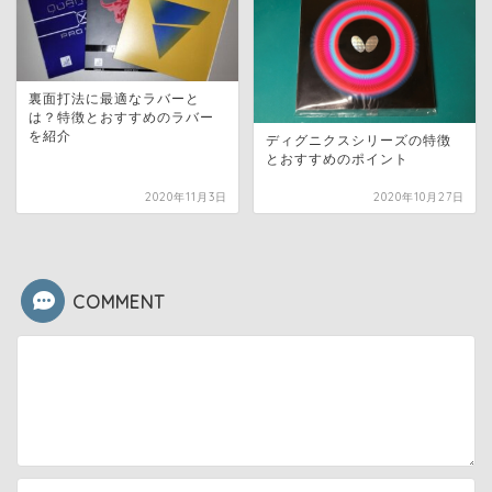
裏面打法に最適なラバーと
は？特徴とおすすめのラバー
を紹介
ディグニクスシリーズの特徴
とおすすめのポイント
2020年11月3日
2020年10月27日
COMMENT