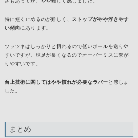
さもあってか、やや難しく感じました。
特に短く止めるのが難しく、
ストップがやや浮きやす
い傾向
にあります。
ツッツキはしっかりと切れるので低いボールを送りや
すいですが、球足が長くなるのでオーバーミスに繋が
りやすいです。
台上技術に関してはやや慣れが必要なラバー
と感じま
した。
まとめ