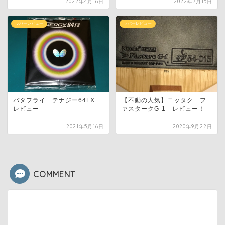
2022年4月16日
2022年7月15日
ラバーレビュー
ラバーレビュー
バタフライ テナジー64FX
【不動の人気】ニッタク フ
レビュー
ァスタークG-1 レビュー！
2021年5月16日
2020年9月22日
COMMENT