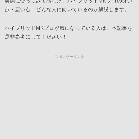
実際に使ってみて感じた、ハイブリッドMKプロの良い
点・悪い点、どんな人に向いているのか解説します。
ハイブリッドMKプロが気になっている人は、本記事を
是非参考にしてください！
スポンサーリンク