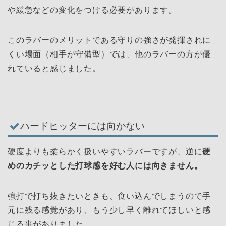
や緩急などの変化をつける必要があります。
このラバーのメリットである守りの強さが発揮されに
くい場面（相手が守備型）では、他のラバーの方が優
れていると感じました。
ハードヒッターには向かない
硬度よりも柔らかく扱いやすいラバーですが、逆に
硬
めのカチッとした打球感を好む人には向きません。
強打で打ち抜きたいときも、食い込んでしまうので手
元に残る感覚があり、もう少し早く離れてほしいと感
じる事がありました。