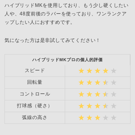
ハイブリッドMKを使用しており、もう少し硬くしたい
人や、48度前後のラバーを使っており、ワンランクア
ップしたい人におすすめです。
気になった方は是非試してみてください！
ハイブリッドMKプロの個人的評価
スピード
回転量
コントロール
打球感（硬さ）
弧線の高さ