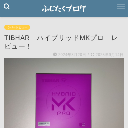
ラバーレビュー
TIBHAR ハイブリッドMKプロ レ
ビュー！
2024年3月20日
/
2025年9月14日