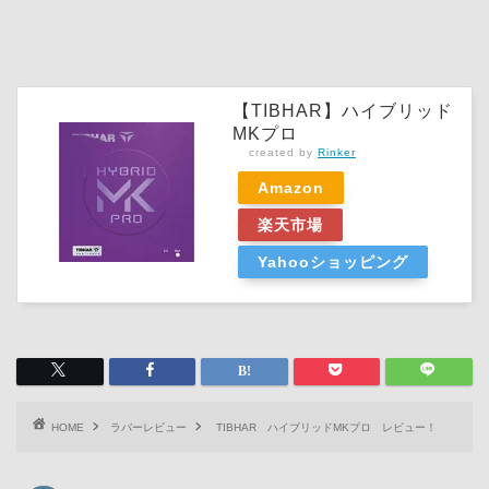
【TIBHAR】ハイブリッド
MKプロ
created by
Rinker
Amazon
楽天市場
Yahooショッピング
HOME
ラバーレビュー
TIBHAR ハイブリッドMKプロ レビュー！