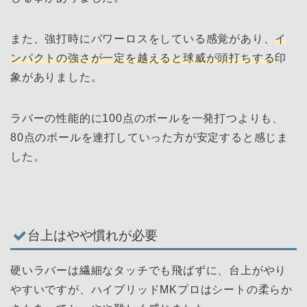
また、強打時にパワーロスをしている感覚があり、
イ
ンパクトの強さが一定を越えると球威が頭打ちする
印
象がありました。
ラバーの性能的に100点のボールを一発打つよりも、
80点のボールを連打していった方が安定すると感じま
した。
台上はやや慣れが必要
硬いラバーは繊細なタッチでも飛ばずに、台上がやり
やすいですが、ハイブリッドMKプロはシートの柔らか