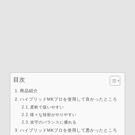
目次
商品紹介
ハイブリッドMKプロを使用して良かったところ
柔軟で扱いやすい
様々な技術がやりやすい
攻守のバランスに優れる
ハイブリッドMKプロを使用して悪かったところ