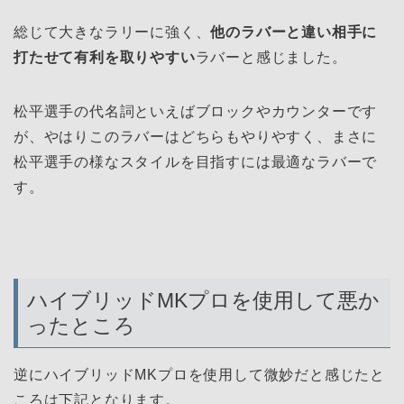
総じて大きなラリーに強く、
他のラバーと違い相手に
打たせて有利を取りやすい
ラバーと感じました。
松平選手の代名詞といえばブロックやカウンターです
が、やはりこのラバーはどちらもやりやすく、まさに
松平選手の様なスタイルを目指すには最適なラバーで
す。
ハイブリッドMKプロを使用して悪か
ったところ
逆にハイブリッドMKプロを使用して微妙だと感じたと
ころは下記となります。