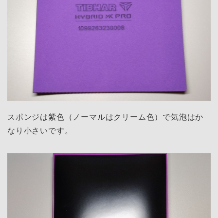
スポンジは紫色（ノーマルはクリーム色）で気泡はか
なり小さいです。