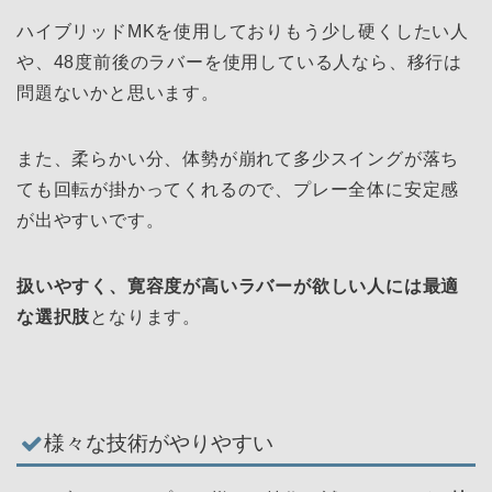
ハイブリッドMKを使用しておりもう少し硬くしたい人
や、48度前後のラバーを使用している人なら、移行は
問題ないかと思います。
また、柔らかい分、体勢が崩れて多少スイングが落ち
ても回転が掛かってくれるので、プレー全体に安定感
が出やすいです。
扱いやすく、寛容度が高いラバーが欲しい人には最適
な選択肢
となります。
様々な技術がやりやすい