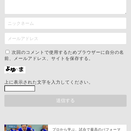
次回のコメントで使用するためブラウザーに自分の名
前、メールアドレス、サイトを保存する。
上に表示された文字を入力してください。
プロから学ぶ、試合で最高のパフォーマ