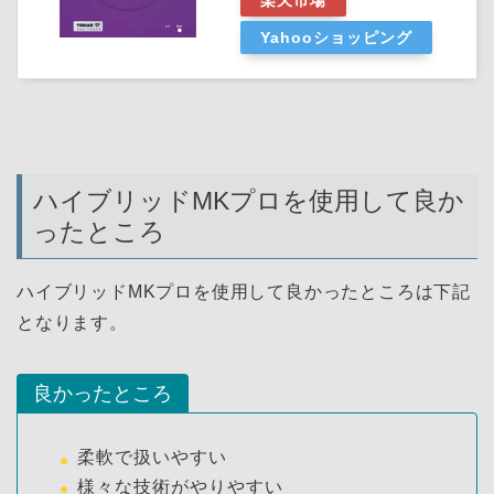
Yahooショッピング
ハイブリッドMKプロを使用して良か
ったところ
ハイブリッドMKプロを使用して良かったところは下記
となります。
良かったところ
柔軟で扱いやすい
様々な技術がやりやすい