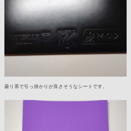
曇り系で引っ掛かりが良さそうなシートです。