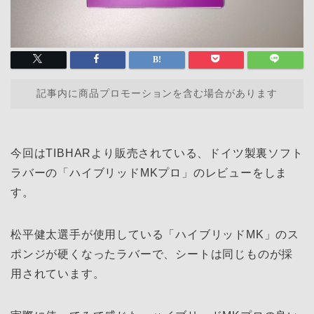
記事内に商品プロモーションを含む場合があります
今回はTIBHARより販売されている、ドイツ製裏ソフト
ラバーの「ハイブリッドMKプロ」のレビューをしま
す。
松平健太選手が使用している「ハイブリッドMK」のス
ポンジが硬くなったラバーで、シートは同じものが採
用されています。